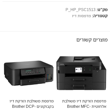
מק"ט:
P_HP_PSC1513
קטגוריה:
מדפסות דיו
מוצרים קשורים
מדפסת הזרקת דיו משולבת
מדפסת משולבת הזרקת דיו
אלחוטית Brother MFC-
בקבוקונים Brother DCP-
W