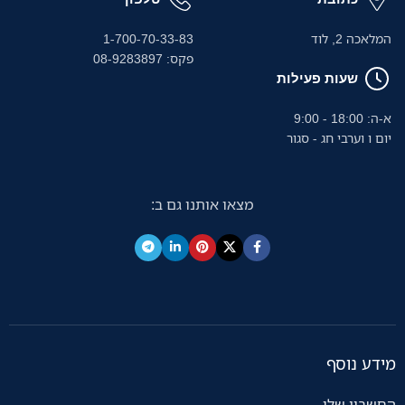
המלאכה 2, לוד
1-700-70-33-83
פקס: 08-9283897
שעות פעילות
א-ה: 18:00 - 9:00
יום ו וערבי חג - סגור
מצאו אותנו גם ב:
מידע נוסף
החשבון שלי