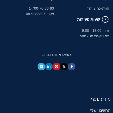
המלאכה 2, לוד
1-700-70-33-83
פקס: 08-9283897
שעות פעילות
א-ה: 18:00 - 9:00
יום ו וערבי חג - סגור
מצאו אותנו גם ב:
מידע נוסף
החשבון שלי