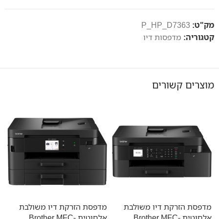
מק"ט:
P_HP_D7363
קטגוריה:
מדפסות דיו
מוצרים קשורים
מדפסת הזרקת דיו משולבת
מדפסת הזרקת דיו משולבת
מ
אלחוטית Brother MFC-
אלחוטית Brother MFC-
-