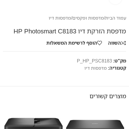
עמוד הבית
/
מדפסות ופקסים
/
מדפסות דיו
מדפסת הזרקת דיו HP Photosmart C8183
השווה
הוסף לרשימת המשאלות
מק"ט:
P_HP_PSC8183
קטגוריה:
מדפסות דיו
מוצרים קשורים