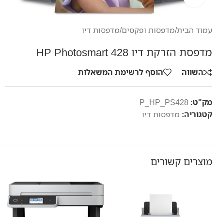
עמוד הבית
/
מדפסות ופקסים
/
מדפסות דיו
מדפסת הזרקת דיו HP Photosmart 428
השווה
הוסף לרשימת המשאלות
מק"ט:
P_HP_PS428
קטגוריה:
מדפסות דיו
מוצרים קשורים