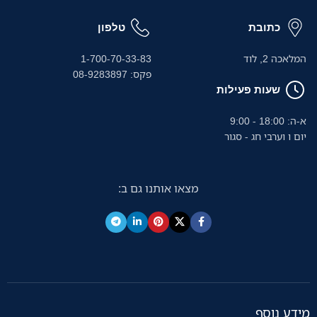
כתובת
טלפון
המלאכה 2, לוד
1-700-70-33-83
פקס: 08-9283897
שעות פעילות
א-ה: 18:00 - 9:00
יום ו וערבי חג - סגור
מצאו אותנו גם ב:
מידע נוסף