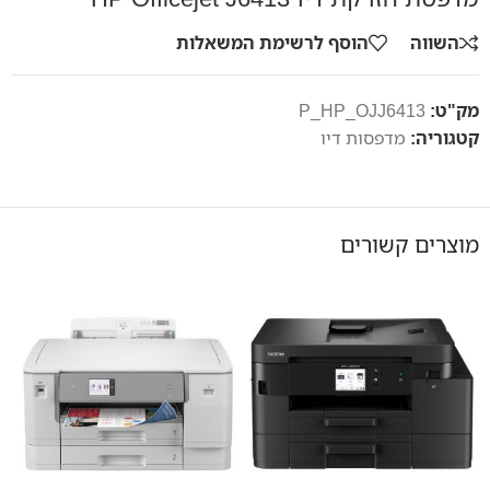
השווה
הוסף לרשימת המשאלות
מק"ט:
P_HP_OJJ6413
קטגוריה:
מדפסות דיו
מוצרים קשורים