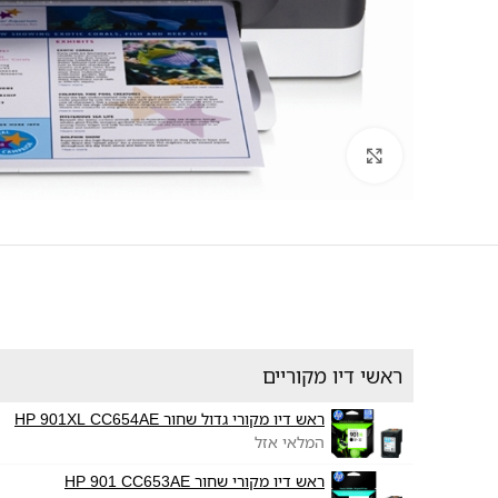
לחץ להגדלה
ראשי דיו מקוריים
ראש דיו מקורי גדול שחור HP 901XL CC654AE
המלאי אזל
ראש דיו מקורי שחור HP 901 CC653AE