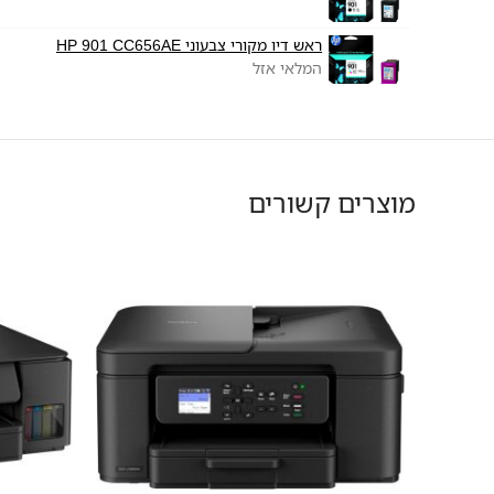
ראש דיו מקורי צבעוני HP 901 CC656AE
המלאי אזל
מוצרים קשורים