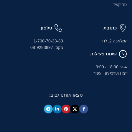
צור קשר
כתובת
טלפון
המלאכה 2, לוד
1-700-70-33-83
פקס: 08-9283897
שעות פעילות
א-ה: 18:00 - 9:00
יום ו וערבי חג - סגור
מצאו אותנו גם ב: