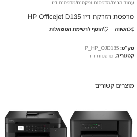
עמוד הבית
/
מדפסות ופקסים
/
מדפסות דיו
מדפסת הזרקת דיו HP Officejet D135
השווה
הוסף לרשימת המשאלות
מק"ט:
P_HP_OJD135
קטגוריה:
מדפסות דיו
מוצרים קשורים