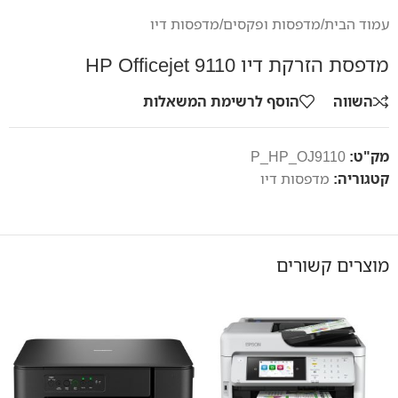
עמוד הבית
/
מדפסות ופקסים
/
מדפסות דיו
מדפסת הזרקת דיו HP Officejet 9110
השווה
הוסף לרשימת המשאלות
מק"ט:
P_HP_OJ9110
קטגוריה:
מדפסות דיו
מוצרים קשורים