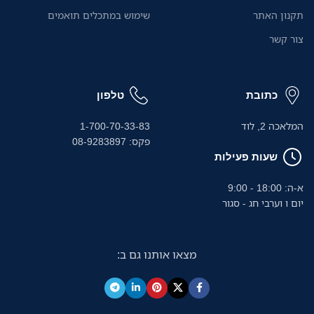
תקנון האתר
שימוש במתכלים תואמים
צור קשר
כתובת
טלפון
המלאכה 2, לוד
1-700-70-33-83
פקס: 08-9283897
שעות פעילות
א-ה: 18:00 - 9:00
יום ו וערבי חג - סגור
מצאו אותנו גם ב: