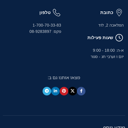
כתובת
טלפון
המלאכה 2, לוד
1-700-70-33-83
פקס: 08-9283897
שעות פעילות
א-ה: 18:00 - 9:00
יום ו וערבי חג - סגור
מצאו אותנו גם ב:
מידע נוסף