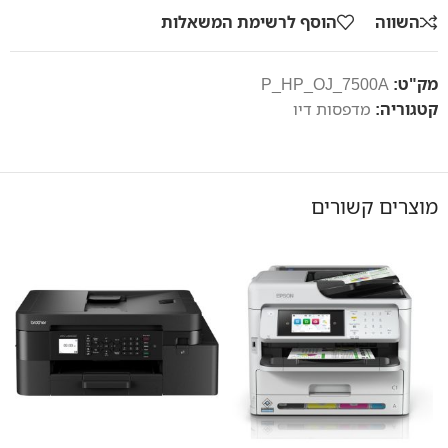
השווה
הוסף לרשימת המשאלות
מק"ט:
P_HP_OJ_7500A
קטגוריה:
מדפסות דיו
מוצרים קשורים