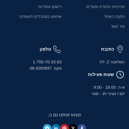
מדיניות החזרת מוצרים
רישום אחריות
תקנון האתר
שימוש במתכלים תואמים
צור קשר
כתובת
טלפון
המלאכה 2, לוד
1-700-70-33-83
פקס: 08-9283897
שעות פעילות
א-ה: 18:00 - 9:00
יום ו וערבי חג - סגור
מצאו אותנו גם ב: