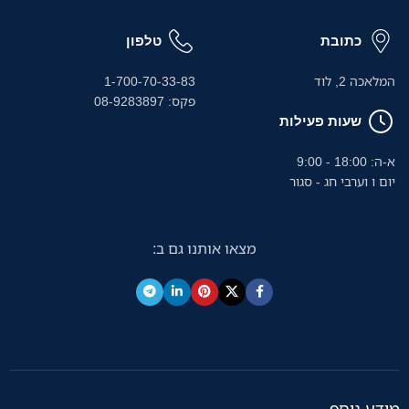
כתובת
טלפון
המלאכה 2, לוד
1-700-70-33-83
פקס: 08-9283897
שעות פעילות
א-ה: 18:00 - 9:00
יום ו וערבי חג - סגור
מצאו אותנו גם ב:
מידע נוסף