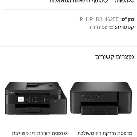
השווה
הוסף לרשימת המשאלות
מק"ט:
P_HP_DJ_4625E
קטגוריה:
מדפסות דיו
מוצרים קשורים
מדפסת הזרקת דיו משולבת
מדפסת הזרקת דיו משולבת
מ