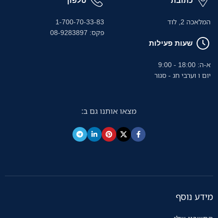
כתובת
טלפון
המלאכה 2, לוד
1-700-70-33-83
פקס: 08-9283897
שעות פעילות
א-ה: 18:00 - 9:00
יום ו וערבי חג - סגור
מצאו אותנו גם ב:
מידע נוסף