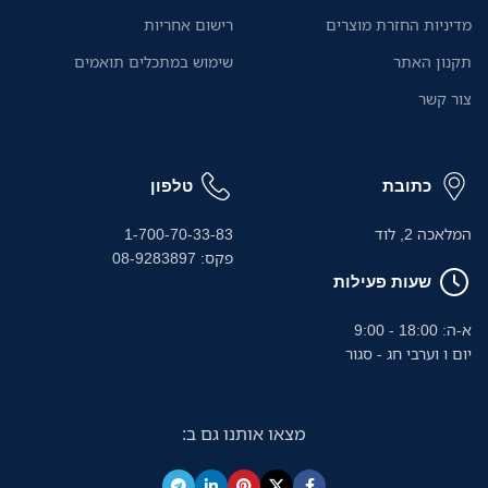
מדיניות החזרת מוצרים
רישום אחריות
תקנון האתר
שימוש במתכלים תואמים
צור קשר
כתובת
טלפון
המלאכה 2, לוד
1-700-70-33-83
פקס: 08-9283897
שעות פעילות
א-ה: 18:00 - 9:00
יום ו וערבי חג - סגור
מצאו אותנו גם ב: