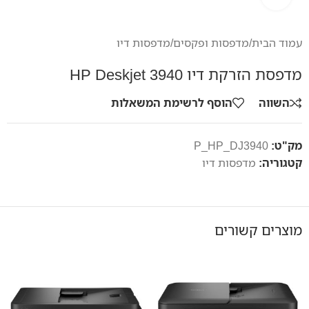
עמוד הבית
/
מדפסות ופקסים
/
מדפסות דיו
מדפסת הזרקת דיו HP Deskjet 3940
השווה
הוסף לרשימת המשאלות
מק"ט:
P_HP_DJ3940
קטגוריה:
מדפסות דיו
מוצרים קשורים