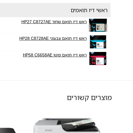
ראשי דיו תואמים
ראש דיו תואם שחור HP27 C8727AE
ראש דיו תואם צבעוני HP28 C8728AE
ראש דיו תואם פוטו HP58 C6658AE
מוצרים קשורים