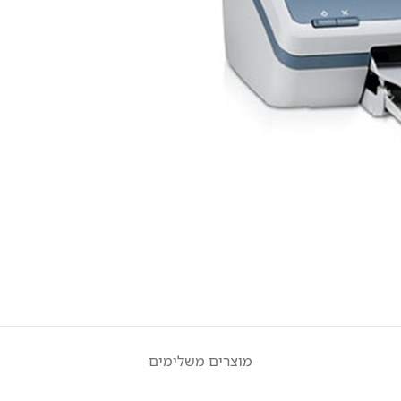
מוצרים משלימים