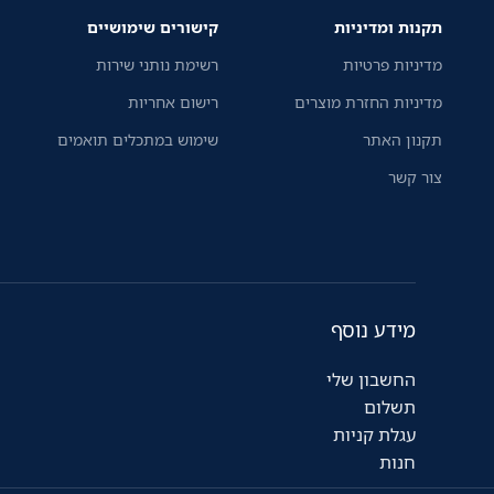
תקנות ומדיניות
קישורים שימושיים
Connect החינמית.
מדיניות פרטיות
רשימת נותני שירות
מדיניות החזרת מוצרים
רישום אחריות
תקנון האתר
שימוש במתכלים תואמים
צור קשר
מידע נוסף
החשבון שלי
תשלום
עגלת קניות
חנות