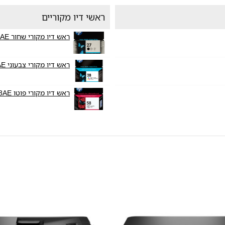
ראשי דיו מקוריים
ראש דיו מקורי שחור HP27 C8727AE
ראש דיו מקורי צבעוני HP28 C8728AE
ראש דיו מקורי פוטו HP58 C6658AE