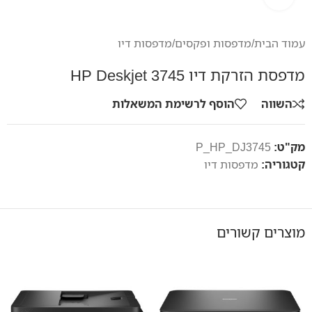
עמוד הבית
/
מדפסות ופקסים
/
מדפסות דיו
מדפסת הזרקת דיו HP Deskjet 3745
השווה
הוסף לרשימת המשאלות
מק"ט:
P_HP_DJ3745
קטגוריה:
מדפסות דיו
מוצרים קשורים