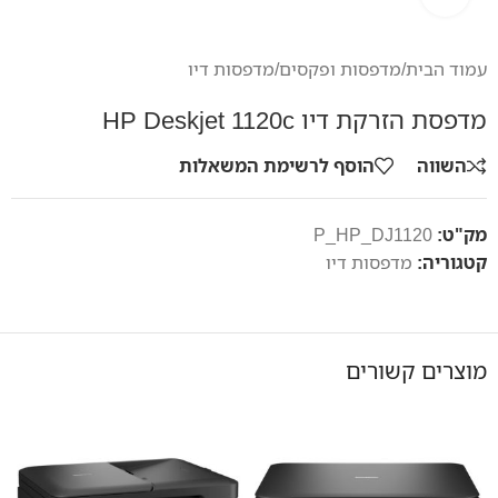
עמוד הבית
/
מדפסות ופקסים
/
מדפסות דיו
מדפסת הזרקת דיו HP Deskjet 1120c
השווה
הוסף לרשימת המשאלות
מק"ט:
P_HP_DJ1120
קטגוריה:
מדפסות דיו
מוצרים קשורים