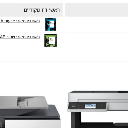
ראשי דיו מקוריים
ראש דיו מקורי צבעוני HP41 51641A
ראש דיו מקורי שחור HP45 51645AE