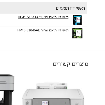
ראשי דיו תואמים
ראש דיו תואם צבעוני HP41 51641A
ראש דיו תואם שחור HP45 51645AE
מוצרים קשורים