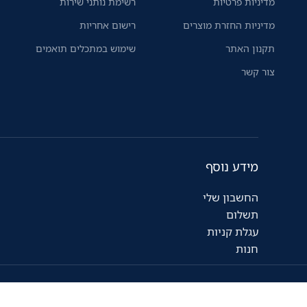
מדיניות פרטיות
רשימת נותני שירות
מדיניות החזרת מוצרים
רישום אחריות
תקנון האתר
שימוש במתכלים תואמים
צור קשר
מידע נוסף
החשבון שלי
תשלום
עגלת קניות
חנות