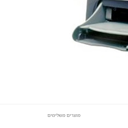
מוצרים משלימים