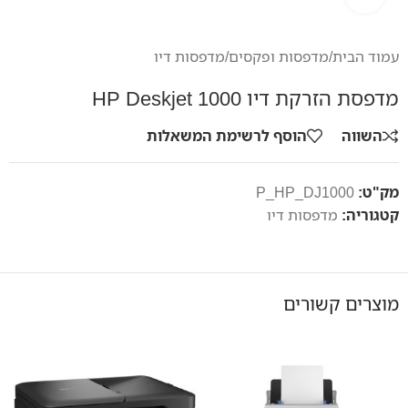
עמוד הבית
/
מדפסות ופקסים
/
מדפסות דיו
מדפסת הזרקת דיו HP Deskjet 1000
השווה
הוסף לרשימת המשאלות
מק"ט:
P_HP_DJ1000
קטגוריה:
מדפסות דיו
מוצרים קשורים