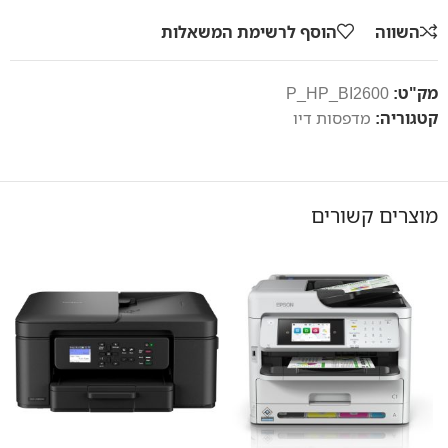
השווה
הוסף לרשימת המשאלות
מק"ט:
P_HP_BI2600
קטגוריה:
מדפסות דיו
מוצרים קשורים