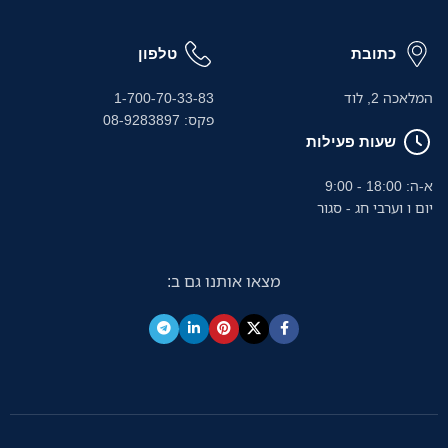
כתובת
טלפון
המלאכה 2, לוד
1-700-70-33-83
פקס: 08-9283897
שעות פעילות
א-ה: 18:00 - 9:00
יום ו וערבי חג - סגור
מצאו אותנו גם ב: