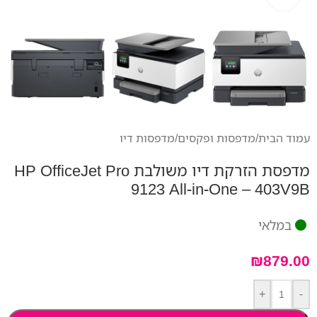
עמוד הבית
/
מדפסות ופקסים
/
מדפסות דיו
מדפסת הזרקת דיו משולבת HP OfficeJet Pro
9123 All-in-One – 403V9B
במלאי
₪
879.00
+
-