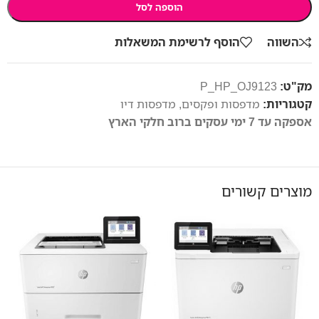
הוספה לסל
השווה
הוסף לרשימת המשאלות
מק"ט:
P_HP_OJ9123
קטגוריות:
מדפסות ופקסים
,
מדפסות דיו
אספקה עד 7 ימי עסקים ברוב חלקי הארץ
מוצרים קשורים