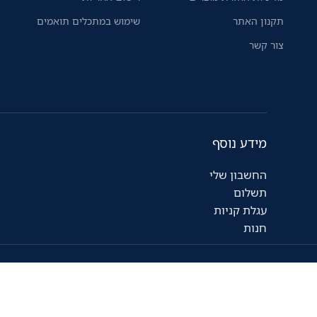
תקנון האתר
שימוש במתכלים תואמים
צור קשר
מידע נוסף
החשבון שלי
תשלום
עגלת קניות
חנות