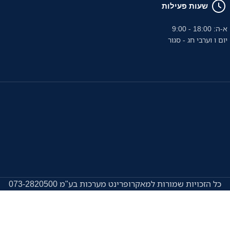
שעות פעילות
א-ה: 18:00 - 9:00
יום ו וערבי חג - סגור
כל הזכויות שמורות למאקרופרינט מערכות בע"מ 073-2820500