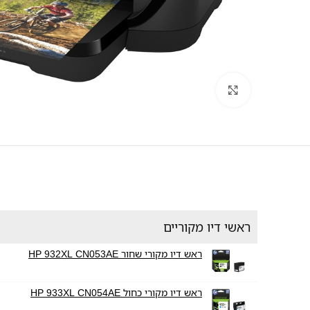
לחץ להגדלה
ראשי דיו מקוריים
ראש דיו מקורי שחור HP 932XL CN053AE
ראש דיו מקורי כחול HP 933XL CN054AE