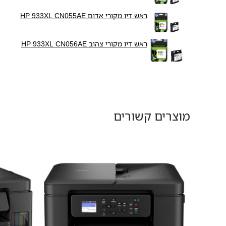
ראש דיו מקורי אדום HP 933XL CN055AE
ראש דיו מקורי צהוב HP 933XL CN056AE
מוצרים קשורים