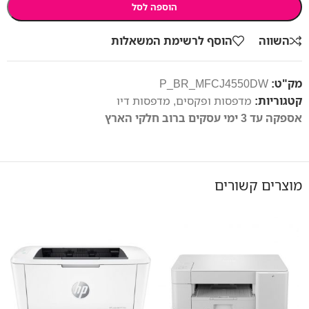
הוספה לסל
השווה
הוסף לרשימת המשאלות
מק"ט:
P_BR_MFCJ4550DW
קטגוריות:
מדפסות ופקסים
,
מדפסות דיו
אספקה עד 3 ימי עסקים ברוב חלקי הארץ
מוצרים קשורים