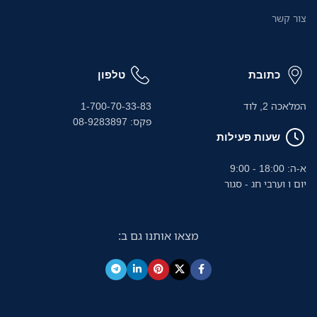
צור קשר
כתובת
טלפון
המלאכה 2, לוד
1-700-70-33-83
פקס: 08-9283897
שעות פעילות
א-ה: 18:00 - 9:00
יום ו וערבי חג - סגור
מצאו אותנו גם ב: