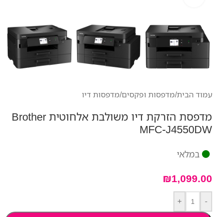
עמוד הבית
/
מדפסות ופקסים
/
מדפסות דיו
מדפסת הזרקת דיו משולבת אלחוטית Brother
MFC-J4550DW
במלאי
₪
1,099.00
+
-