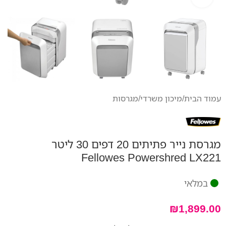
עמוד הבית
/
מיכון משרדי
/
מגרסות
מגרסת נייר פתיתים 20 דפים 30 ליטר
Fellowes Powershred LX221
במלאי
₪
1,899.00