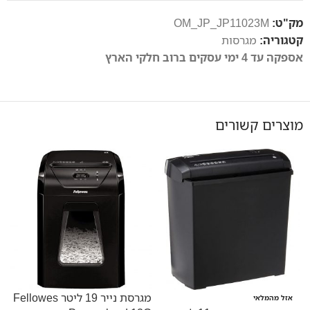
מק"ט:
OM_JP_JP11023M
קטגוריה:
מגרסות
אספקה עד 4 ימי עסקים ברוב חלקי הארץ
מוצרים קשורים
מגרסת נייר 19 ליטר Fellowes
אזל מהמלאי