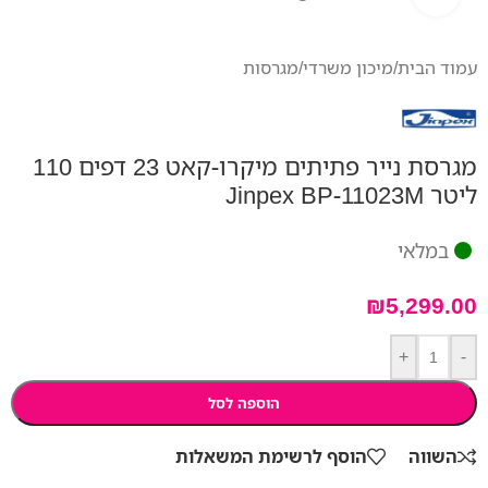
עמוד הבית
/
מיכון משרדי
/
מגרסות
מגרסת נייר פתיתים מיקרו-קאט 23 דפים 110
ליטר Jinpex BP-11023M
במלאי
₪
5,299.00
+
-
הוספה לסל
השווה
הוסף לרשימת המשאלות