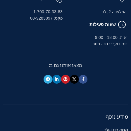
המלאכה 2, לוד
1-700-70-33-83
פקס: 08-9283897
שעות פעילות
א-ה: 18:00 - 9:00
יום ו וערבי חג - סגור
מצאו אותנו גם ב:
מידע נוסף
החשבון שלי