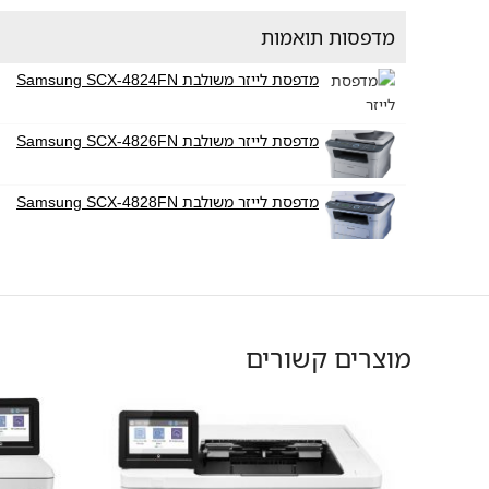
מדפסות תואמות
מדפסת לייזר משולבת Samsung SCX-4824FN
מדפסת לייזר משולבת Samsung SCX-4826FN
מדפסת לייזר משולבת Samsung SCX-4828FN
מוצרים קשורים