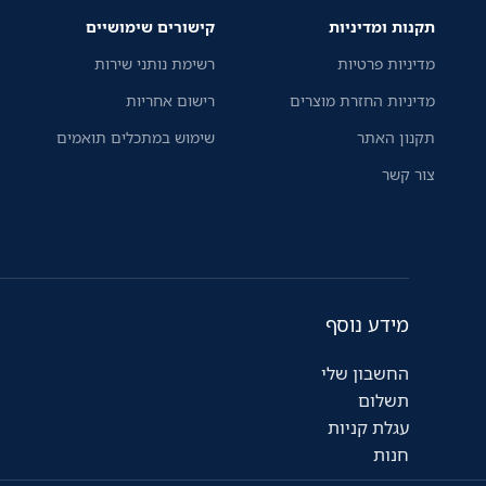
תקנות ומדיניות
קישורים שימושיים
מדיניות פרטיות
רשימת נותני שירות
מדיניות החזרת מוצרים
רישום אחריות
תקנון האתר
שימוש במתכלים תואמים
צור קשר
מידע נוסף
החשבון שלי
תשלום
עגלת קניות
חנות