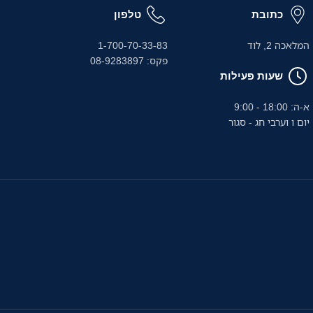
כתובת
טלפון
המלאכה 2, לוד
1-700-70-33-83
פקס: 08-9283897
שעות פעילות
א-ה: 18:00 - 9:00
יום ו וערבי חג - סגור