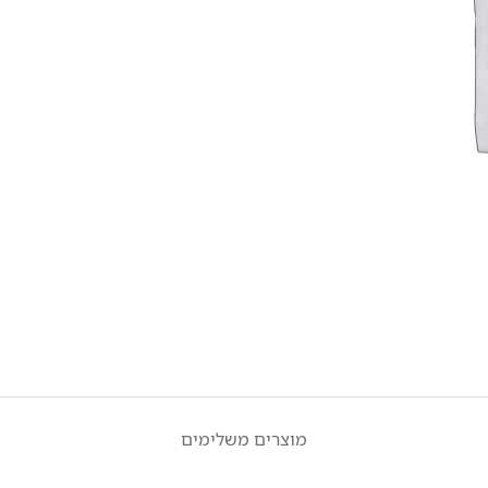
מוצרים משלימים