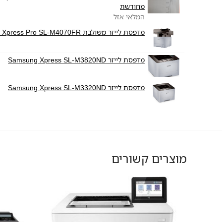
מחודשת
המלאי אזל
מדפסת לייזר משולבת Samsung Xpress Pro SL-M4070FR
מדפסת לייזר Samsung Xpress SL-M3820ND
מדפסת לייזר Samsung Xpress SL-M3320ND
מוצרים קשורים