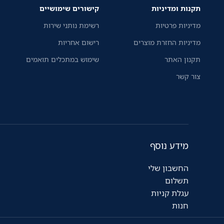
תקנות ומדיניות
קישורים שימושיים
מדיניות פרטיות
רשימת נותני שירות
מדיניות החזרת מוצרים
רישום אחריות
תקנון האתר
שימוש במתכלים תואמים
צור קשר
מידע נוסף
החשבון שלי
תשלום
עגלת קניות
חנות