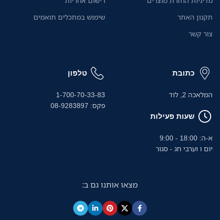
מדיניות החזרת מוצרים
רישום אחריות
תקנון האתר
שימוש במתכלים תואמים
צור קשר
כתובת
טלפון
המלאכה 2, לוד
1-700-70-33-83
פקס: 08-9283897
שעות פעילות
א-ה: 18:00 - 9:00
יום ו וערבי חג - סגור
מצאו אותנו גם ב: