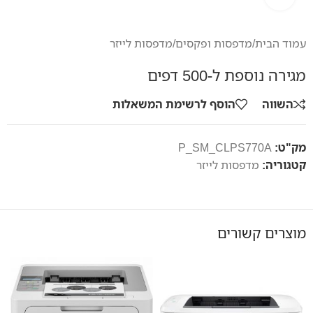
עמוד הבית
/
מדפסות ופקסים
/
מדפסות לייזר
מגירה נוספת ל-500 דפים
השווה
הוסף לרשימת המשאלות
מק"ט:
P_SM_CLPS770A
קטגוריה:
מדפסות לייזר
מוצרים קשורים