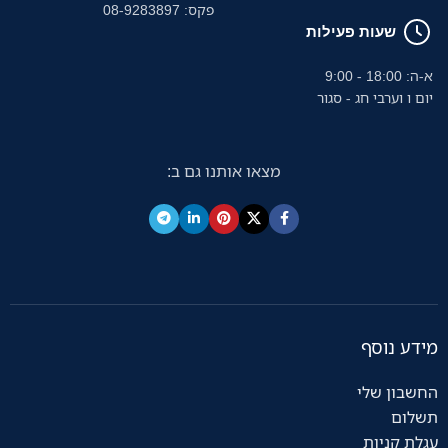
פקס: 08-9283897
שעות פעילות
א-ה: 18:00 - 9:00
יום ו וערבי חג - סגור
מצאו אותנו גם ב:
מידע נוסף
החשבון שלי
תשלום
עגלת קניות