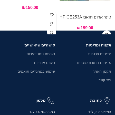
₪
150.00
טונר אדום תואם HP CE253A
₪
199.00
תקנות ומדיניות
קישורים שימושיים
מדיניות פרטיות
רשימת נותני שירות
מדיניות החזרת מוצרים
רישום אחריות
תקנון האתר
שימוש במתכלים תואמים
צור קשר
כתובת
טלפון
המלאכה 2, לוד
1-700-70-33-83