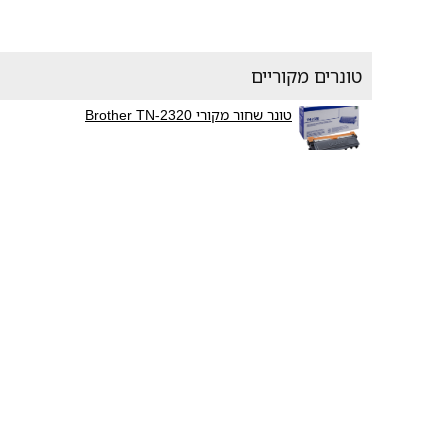
טונרים מקוריים
טונר שחור מקורי Brother TN-2320