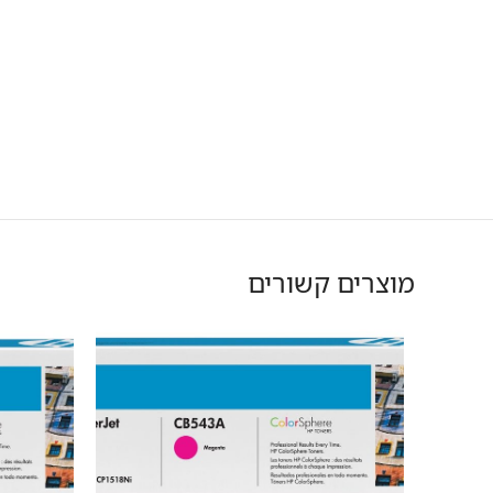
מוצרים קשורים