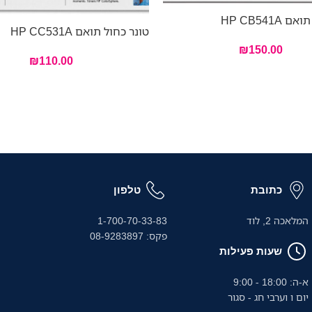
HP CB541A
טונר כחול תואם HP CC531A
₪
150.00
₪
110.00
כתובת
טלפון
המלאכה 2, לוד
1-700-70-33-83
פקס: 08-9283897
שעות פעילות
א-ה: 18:00 - 9:00
יום ו וערבי חג - סגור