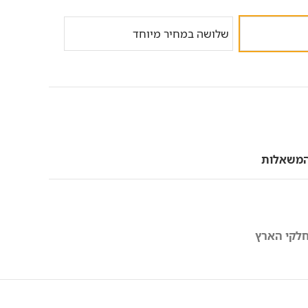
שלושה במחיר מיוחד
המשאלות