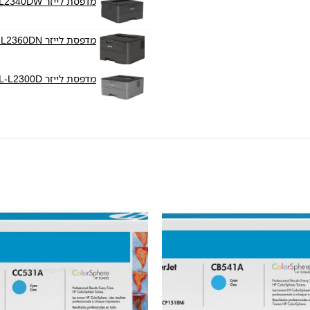
מדפסת לייזר Brother HL-L2340DW
מדפסת לייזר Brother HL-L2360DN
מדפסת לייזר Brother HL-L2300D