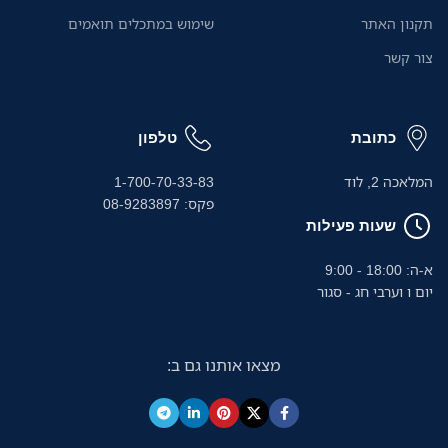
תקנון האתר
שימוש במתכלים תואמים
צור קשר
כתובת
טלפון
המלאכה 2, לוד
1-700-70-33-83
פקס: 08-9283897
שעות פעילות
א-ה: 18:00 - 9:00
יום ו וערבי חג - סגור
מצאו אותנו גם ב: