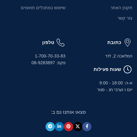
תקנון האתר
שימוש במתכלים תואמים
צור קשר
כתובת
טלפון
המלאכה 2, לוד
1-700-70-33-83
פקס: 08-9283897
שעות פעילות
א-ה: 18:00 - 9:00
יום ו וערבי חג - סגור
מצאו אותנו גם ב: