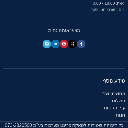
א-ה: 18:00 - 9:00
יום ו וערבי חג - סגור
מצאו אותנו גם ב:
מידע נוסף
החשבון שלי
תשלום
עגלת קניות
חנות
כל הזכויות שמורות למאקרופרינט מערכות בע"מ 073-2820500