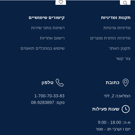
תקנות ומדיניות
קישורים שימושיים
מדיניות פרטיות
רשימת נותני שירות
מדיניות החזרת מוצרים
רישום אחריות
תקנון האתר
שימוש במתכלים תואמים
צור קשר
כתובת
טלפון
המלאכה 2, לוד
1-700-70-33-83
פקס: 08-9283897
שעות פעילות
א-ה: 18:00 - 9:00
יום ו וערבי חג - סגור