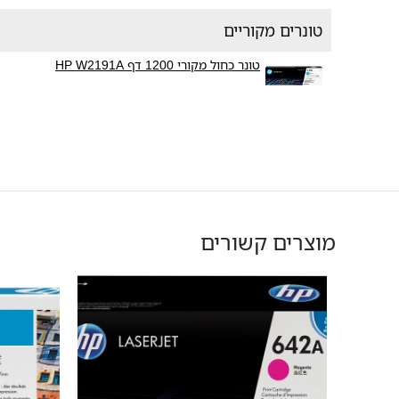
טונרים מקוריים
טונר כחול מקורי 1200 דף HP W2191A
מוצרים קשורים