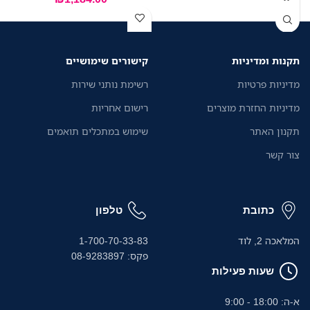
תקנות ומדיניות
קישורים שימושיים
מדיניות פרטיות
רשימת נותני שירות
מדיניות החזרת מוצרים
רישום אחריות
תקנון האתר
שימוש במתכלים תואמים
צור קשר
כתובת
טלפון
המלאכה 2, לוד
1-700-70-33-83
פקס: 08-9283897
שעות פעילות
א-ה: 18:00 - 9:00