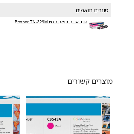
טונרים תואמים
טונר אדום תואם חדש Brother TN-329M
מוצרים קשורים