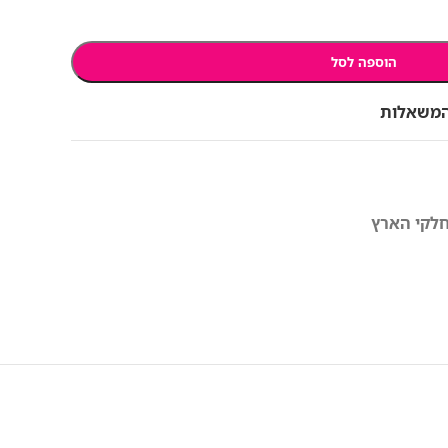
הוספה לסל
המשאלות