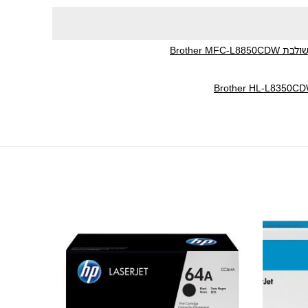
Brother MF