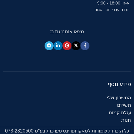
א-ה: 18:00 - 9:00
יום ו וערבי חג - סגור
מצאו אותנו גם ב:
מידע נוסף
החשבון שלי
תשלום
עגלת קניות
חנות
כל הזכויות שמורות למאקרופרינט מערכות בע"מ 073-2820500