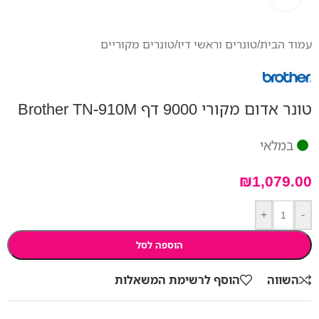
עמוד הבית
/
טונרים וראשי דיו
/
טונרים מקוריים
טונר אדום מקורי 9000 דף Brother TN-910M
במלאי
₪
1,079.00
+
-
הוספה לסל
השווה
הוסף לרשימת המשאלות