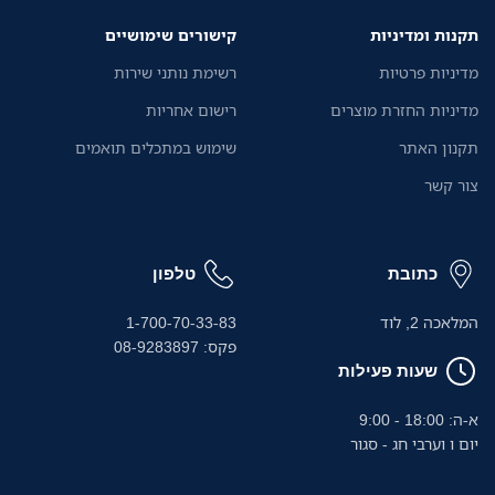
תקנות ומדיניות
קישורים שימושיים
מדיניות פרטיות
רשימת נותני שירות
מדיניות החזרת מוצרים
רישום אחריות
תקנון האתר
שימוש במתכלים תואמים
צור קשר
כתובת
טלפון
המלאכה 2, לוד
1-700-70-33-83
פקס: 08-9283897
שעות פעילות
א-ה: 18:00 - 9:00
יום ו וערבי חג - סגור