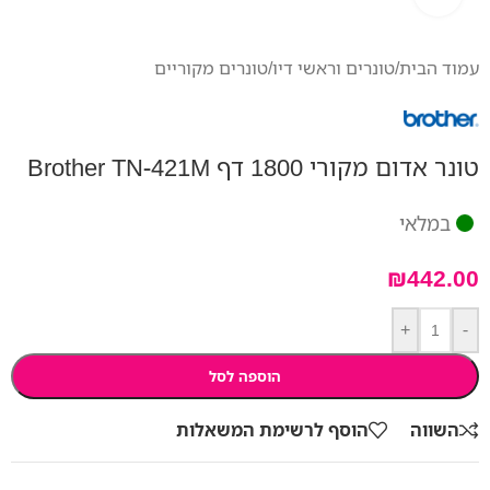
עמוד הבית
/
טונרים וראשי דיו
/
טונרים מקוריים
טונר אדום מקורי 1800 דף Brother TN-421M
במלאי
₪
442.00
+
-
הוספה לסל
השווה
הוסף לרשימת המשאלות