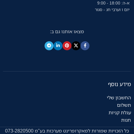
א-ה: 18:00 - 9:00
יום ו וערבי חג - סגור
מצאו אותנו גם ב:
מידע נוסף
החשבון שלי
תשלום
עגלת קניות
חנות
כל הזכויות שמורות למאקרופרינט מערכות בע"מ 073-2820500