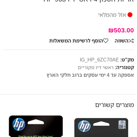
אזל מהמלאי
₪
503.00
השווה
הוסף לרשימת המשאלות
מק"ט:
IG_HP_6ZC70AE
קטגוריה:
ראשי דיו מקוריים
אספקה עד 4 ימי עסקים ברוב חלקי הארץ
מוצרים קשורים