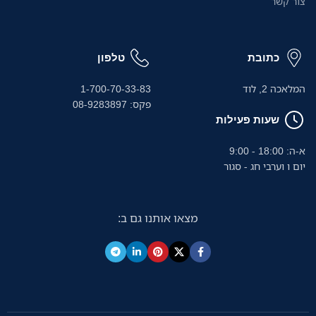
צור קשר
כתובת
טלפון
המלאכה 2, לוד
1-700-70-33-83
פקס: 08-9283897
שעות פעילות
א-ה: 18:00 - 9:00
יום ו וערבי חג - סגור
מצאו אותנו גם ב: