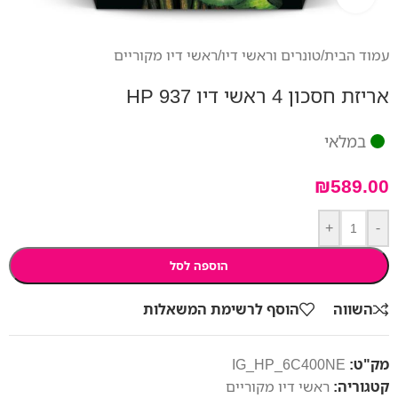
עמוד הבית
/
טונרים וראשי דיו
/
ראשי דיו מקוריים
אריזת חסכון 4 ראשי דיו HP 937
במלאי
₪
589.00
+
-
הוספה לסל
השווה
הוסף לרשימת המשאלות
מק"ט:
IG_HP_6C400NE
קטגוריה:
ראשי דיו מקוריים