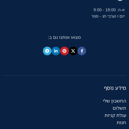
א-ה: 18:00 - 9:00
יום ו וערבי חג - סגור
מצאו אותנו גם ב:
מידע נוסף
החשבון שלי
תשלום
עגלת קניות
חנות