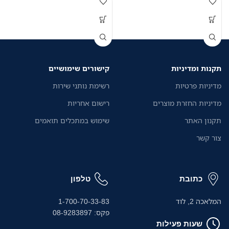
תקנות ומדיניות
קישורים שימושיים
מדיניות פרטיות
רשימת נותני שירות
מדיניות החזרת מוצרים
רישום אחריות
תקנון האתר
שימוש במתכלים תואמים
צור קשר
כתובת
טלפון
המלאכה 2, לוד
1-700-70-33-83
פקס: 08-9283897
שעות פעילות