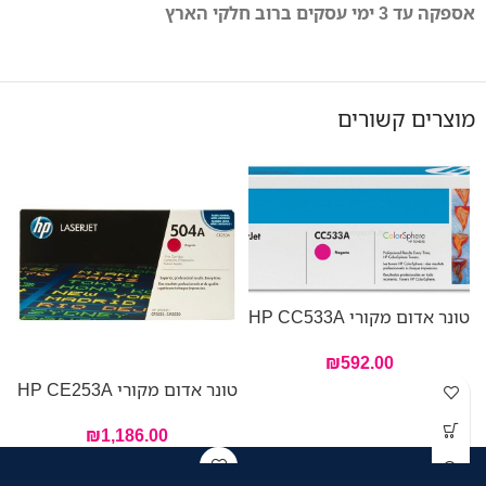
אספקה עד 3 ימי עסקים ברוב חלקי הארץ
מוצרים קשורים
טונר אדום מקורי HP CC533A
₪
592.00
טונר אדום מקורי HP CE253A
טו
₪
1,186.00