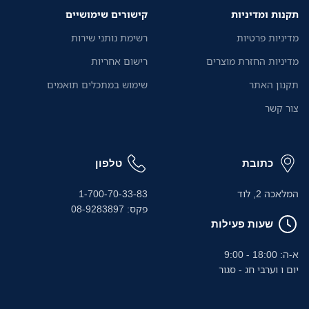
תקנות ומדיניות
קישורים שימושיים
מדיניות פרטיות
רשימת נותני שירות
מדיניות החזרת מוצרים
רישום אחריות
תקנון האתר
שימוש במתכלים תואמים
צור קשר
כתובת
טלפון
המלאכה 2, לוד
1-700-70-33-83
פקס: 08-9283897
שעות פעילות
א-ה: 18:00 - 9:00
יום ו וערבי חג - סגור