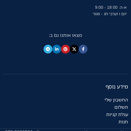
א-ה: 18:00 - 9:00
יום ו וערבי חג - סגור
מצאו אותנו גם ב:
מידע נוסף
החשבון שלי
תשלום
עגלת קניות
חנות