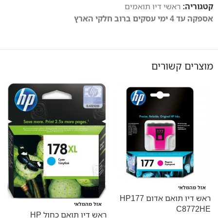
קטגוריה:
ראשי דיו תואמים
אספקה עד 4 ימי עסקים ברוב חלקי הארץ
מוצרים קשורים
אזל מהמלאי
ראש דיו תואם אדום HP177
אזל מהמלאי
E
C8772HE
ראש דיו תואם כחול HP