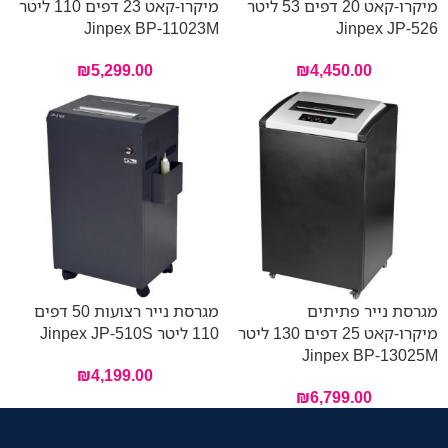
מיקרו-קאט 20 דפים 53 ליטר
מיקרו-קאט 23 דפים 110 ליטר
Jinpex BP-11023M
Jinpex JP-526
₪
5,299.00
₪
4,450.00
מגרסת נייר פתיתים
מגרסת נייר רצועות 50 דפים
מיקרו-קאט 25 דפים 130 ליטר
110 ליטר Jinpex JP-510S
Jinpex BP-13025M
₪
4,199.00
₪
6,799.00