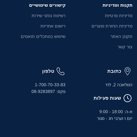
תקנות ומדיניות
קישורים שימושיים
מדיניות פרטיות
רשימת נותני שירות
מדיניות החזרת מוצרים
רישום אחריות
תקנון האתר
שימוש במתכלים תואמים
צור קשר
כתובת
טלפון
המלאכה 2, לוד
1-700-70-33-83
פקס: 08-9283897
שעות פעילות
א-ה: 18:00 - 9:00
יום ו וערבי חג - סגור