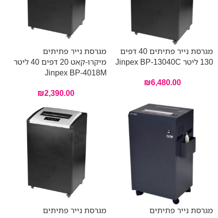
מגרסת נייר פתיתים 40 דפים
מגרסת נייר פתיתים
130 ליטר Jinpex BP-13040C
מיקרו-קאט 20 דפים 40 ליטר
Jinpex BP-4018M
₪
6,480.00
₪
2,390.00
מגרסת נייר פתיתים
מגרסת נייר פתיתים