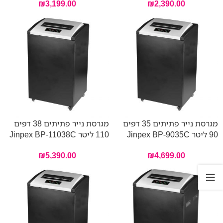
₪
3,199.00
₪
2,390.00
מגרסת נייר פתיתים 35 דפים
מגרסת נייר פתיתים 38 דפים
90 ליטר Jinpex BP-9035C
110 ליטר Jinpex BP-11038C
₪
5,390.00
₪
4,699.00