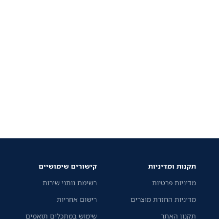
תקנות ומדיניות
קישורים שימושיים
מדיניות פרטיות
רשימת נותני שירות
מדיניות החזרת מוצרים
רישום אחריות
תקנון האתר
שימוש במתכלים תואמים