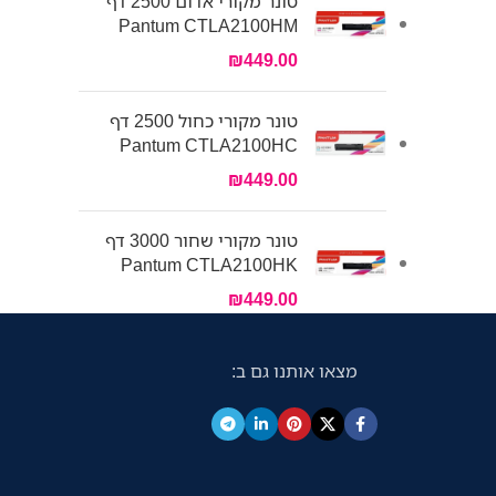
טונר מקורי אדום 2500 דף
Pantum CTLA2100HM
₪
449.00
טונר מקורי כחול 2500 דף
Pantum CTLA2100HC
₪
449.00
טונר מקורי שחור 3000 דף
Pantum CTLA2100HK
₪
449.00
מצאו אותנו גם ב: