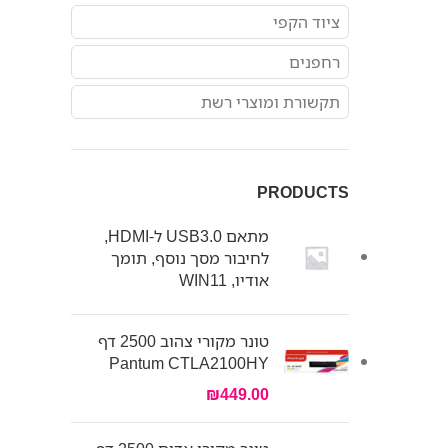
ציוד הקפי
רחפנים
תקשורת ומוצרי רשת
PRODUCTS
מתאם USB3.0 ל-HDMI,
לחיבור מסך נוסף, תומך
אודיו, WIN11
טונר מקורי צהוב 2500 דף
Pantum CTLA2100HY
₪
449.00