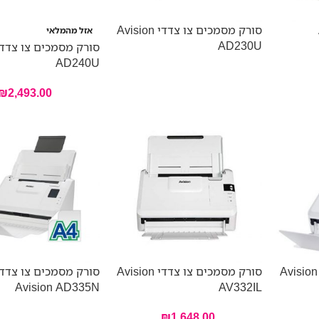
סורק מסמכים צו צדדי Avision
אזל מהמלאי
AD230U
AD240U
₪
2,493.00
סורק מסמכים צו צדדי Avision
סורק מסמכים צו צדדי Avision
סורק מסמכים צו צדד
Avision AD335N
AV332IL
₪
1,648.00