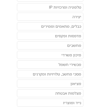
טלפוניה ומרכזיות IP
יצירה
כבלים, מתאמים וממירים
מדפסות ופקסים
מחשבים
מיכון משרדי
מכשירי חשמל
מסכי מחשב, טלויזיות ומקרנים
מציאון
מצלמות אבטחה
נייר ומוצריו