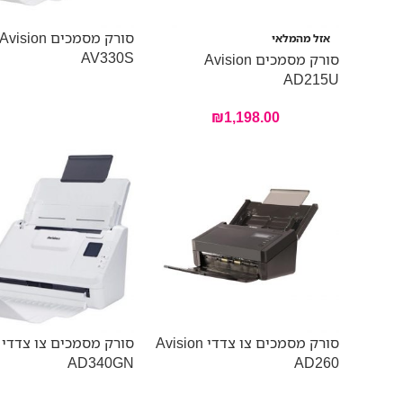
סורק מסמכים Avision
אזל מהמלאי
AV330S
סורק מסמכים Avision
AD215U
₪
1,198.00
סורק מסמכים צו צדדי Avision
AD340GN
AD260