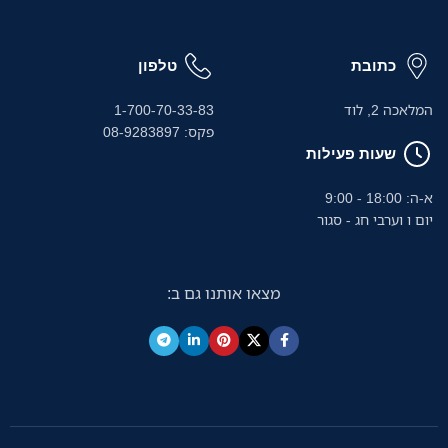
כתובת
טלפון
המלאכה 2, לוד
1-700-70-33-83
פקס: 08-9283897
שעות פעילות
א-ה: 18:00 - 9:00
יום ו וערבי חג - סגור
מצאו אותנו גם ב: