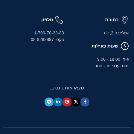
כתובת
טלפון
המלאכה 2, לוד
1-700-70-33-83
פקס: 08-9283897
שעות פעילות
א-ה: 18:00 - 9:00
יום ו וערבי חג - סגור
מצאו אותנו גם ב: