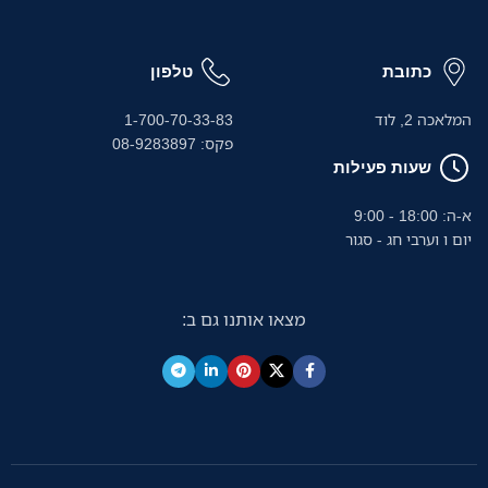
כתובת
טלפון
המלאכה 2, לוד
1-700-70-33-83
פקס: 08-9283897
שעות פעילות
א-ה: 18:00 - 9:00
יום ו וערבי חג - סגור
מצאו אותנו גם ב: