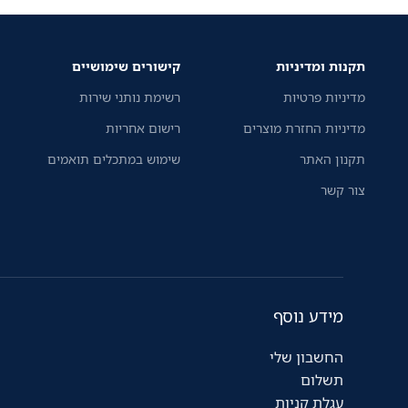
תקנות ומדיניות
קישורים שימושיים
מדיניות פרטיות
רשימת נותני שירות
מדיניות החזרת מוצרים
רישום אחריות
תקנון האתר
שימוש במתכלים תואמים
צור קשר
מידע נוסף
החשבון שלי
תשלום
עגלת קניות