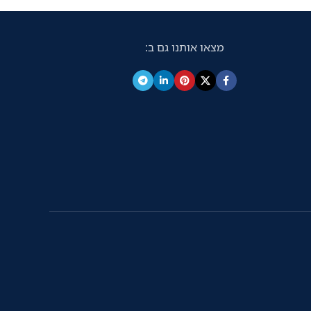
מצאו אותנו גם ב: